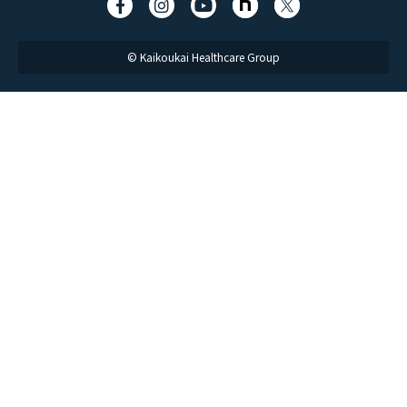
サイトポリシー
ソーシャルメディアポリシー
サイトマップ
© Kaikoukai Healthcare Group