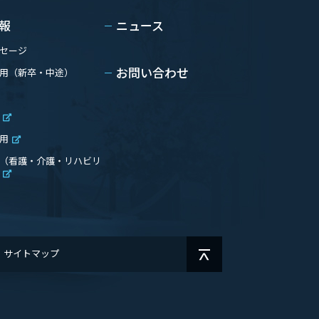
報
ニュース
セージ
用（新卒・中途）
お問い合わせ
用
（看護・介護・リハビリ
サイトマップ