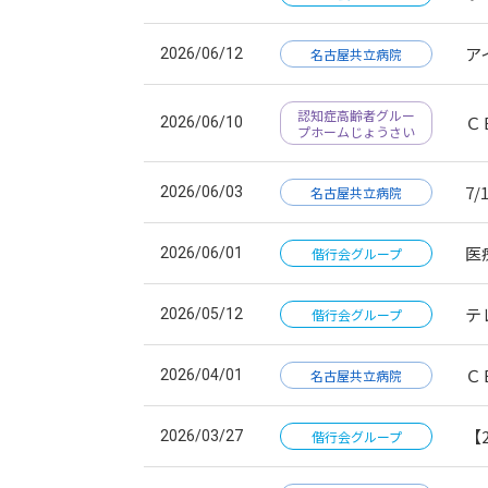
ア
2026/06/12
名古屋共立病院
認知症高齢者グルー
Ｃ
2026/06/10
プホームじょうさい
7
2026/06/03
名古屋共立病院
医
2026/06/01
偕行会グループ
テ
2026/05/12
偕行会グループ
Ｃ
2026/04/01
名古屋共立病院
【
2026/03/27
偕行会グループ