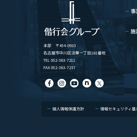
事
施
本部 〒454-0933
名古屋市中川区法華一丁目161番地
TEL 052-363-7211
FAX 052-363-7237
個人情報保護方針
情報セキュリティ基