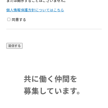
または開示することはございません。
個人情報保護方針についてはこちら
同意する
送信する
共に働く
仲間を
募集
しています。