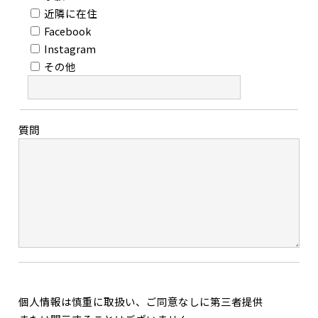
近隣に在住
Facebook
Instagram
その他
質問
個人情報は慎重に取扱い、ご同意なしに第三者提供