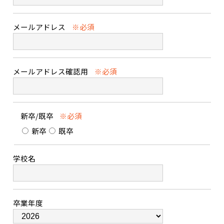
メールアドレス
※必須
メールアドレス確認用
※必須
新卒/既卒
※必須
新卒
既卒
学校名
卒業年度