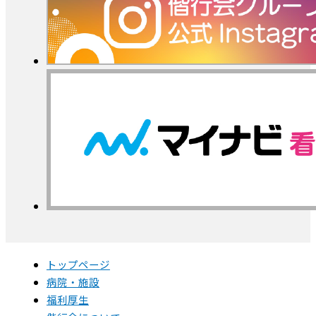
トップページ
病院・施設
福利厚生