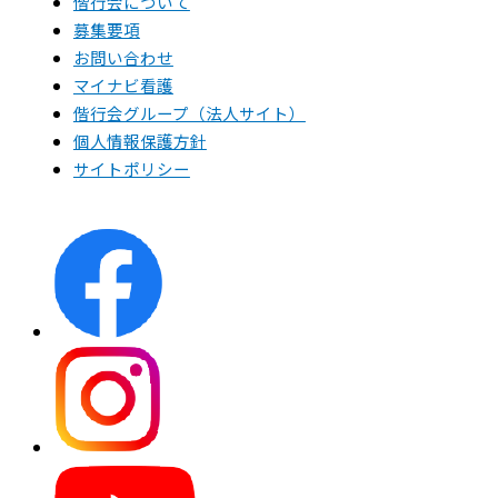
偕行会について
募集要項
お問い合わせ
マイナビ看護
偕行会グループ（法人サイト）
個人情報保護方針
サイトポリシー