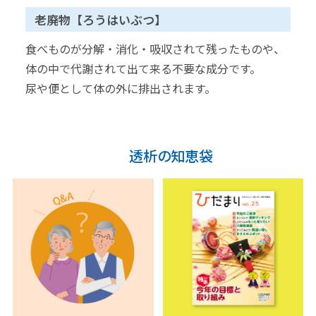
老廃物【ろうはいぶつ】
食べものが分解・消化・吸収されて残ったものや、
体の中で代謝されて出て来る不要な成分です。
尿や便として体の外に排出されます。
透析の知恵袋