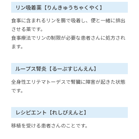
リン吸着薬【りんきゅうちゃくやく】
食事に含まれるリンを腸で吸着し、便と一緒に排出
させる薬です。
食事療法でリンの制限が必要な患者さんに処方され
ます。
ループス腎炎【るーぷすじんえん】
全身性エリテマトーデスで腎臓に障害が起きた状態
です。
レシピエント【れしぴえんと】
移植を受ける患者さんのことです。