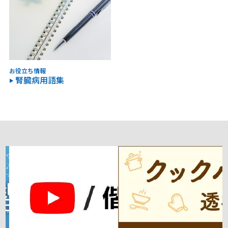
お役立ち情報
腎臓病用語集