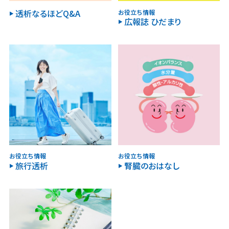
透析なるほどQ&A
お役立ち情報
広報誌 ひだまり
お役立ち情報
お役立ち情報
旅行透析
腎臓のおはなし