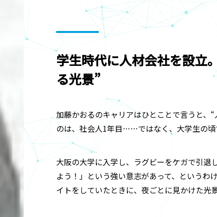
学生時代に人材会社を設立
る光景”
加藤かおるのキャリアはひとことで言うと、“
のは、社会人1年目……ではなく、大学生の頃
大阪の大学に入学し、ラグビーをケガで引退
よう！」という強い意志があって、というわ
イトをしていたときに、夜ごとに見かけた光