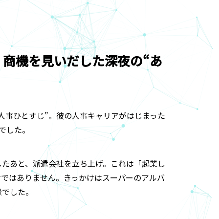
。商機を見いだした深夜の“あ
人事ひとすじ”。彼の人事キャリアがはじまった
でした。
したあと、派遣会社を立ち上げ。これは「起業し
けではありません。きっかけはスーパーのアルバ
景でした。