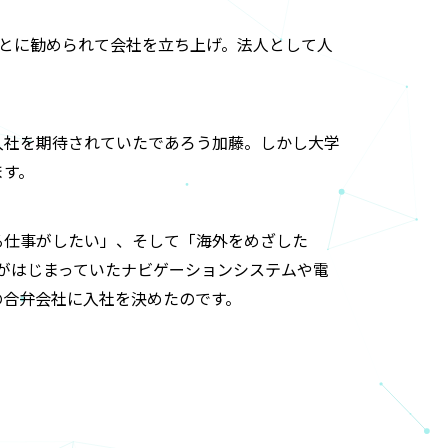
ひとに勧められて会社を立ち上げ。法人として人
入社を期待されていたであろう加藤。しかし大学
ます。
る仕事がしたい」、そして「海外をめざした
がはじまっていたナビゲーションシステムや電
の合弁会社に入社を決めたのです。