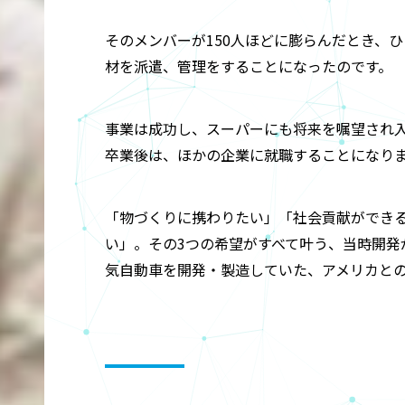
そのメンバーが150人ほどに膨らんだとき、
材を派遣、管理をすることになったのです。
事業は成功し、スーパーにも将来を嘱望され
卒業後は、ほかの企業に就職することになり
「物づくりに携わりたい」「社会貢献ができ
い」。その3つの希望がすべて叶う、当時開発
気自動車を開発・製造していた、アメリカと