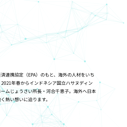
済連携協定（EPA）のもと、海外の人材をいち
2021年春からインドネシア国立ハサヌディン
ホームじょうさい所長・河合千恵子。海外へ日本
抱く熱い想いに迫ります。