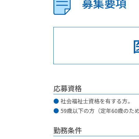
募集要項
応募資格
社会福祉士資格を有する方。
59歳以下の方（定年60歳のた
勤務条件