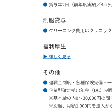
賞与年2回（前年度実績／4.5
制服貸与
クリーニング費用はクリニック
福利厚生
▶ 詳しく見る
その他
退職金制度・各種保険完備・一
企業型確定拠出年金（DC）制
※基本給の内0～30,000円の
※別途、月額1,000円を法人か