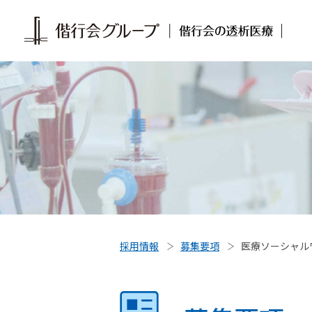
採用情報
募集要項
医療ソーシャル