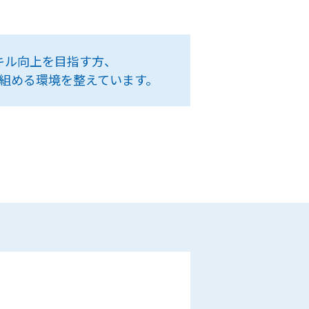
キル向上を目指す方、
組める環境を整えています。