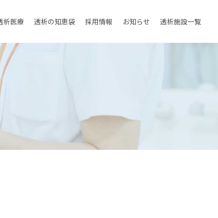
透析医療
透析の知恵袋
採用情報
お知らせ
透析施設一覧