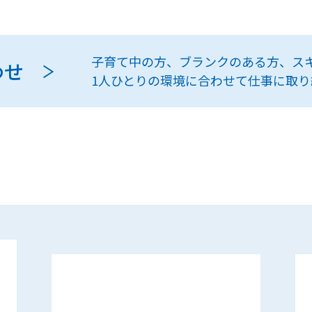
子育て中の方、ブランクのある方、ス
わせ
1人ひとりの環境に合わせて仕事に取り