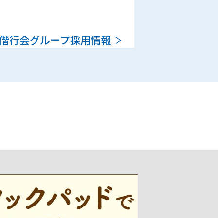
偕行会グループ採用情報