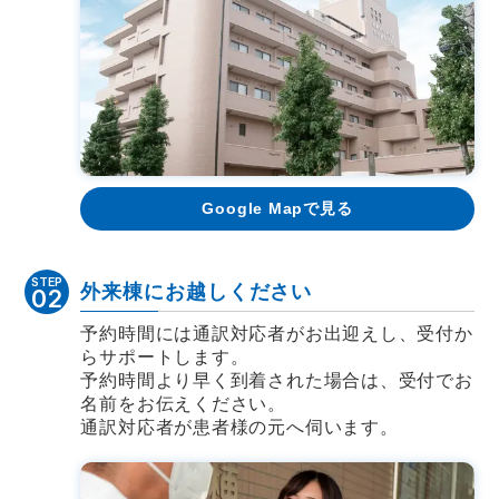
Google Mapで見る
STEP
外来棟にお越しください
02
予約時間には通訳対応者がお出迎えし、受付か
らサポートします。
予約時間より早く到着された場合は、受付でお
名前をお伝えください。
通訳対応者が患者様の元へ伺います。