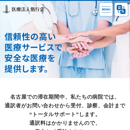
信頼性の高い
医療サービスで
安全な医療を
提供します。
名古屋での滞在期間中、私たちの病院では、
通訳者がお問い合わせから受付、診察、会計まで
“トータルサポート”します。
通訳料はかかりませんので、