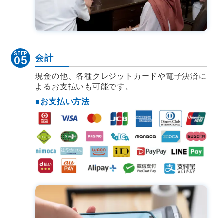
STEP
会計
05
現金の他、各種クレジットカードや電子決済に
よるお支払いも可能です。
■お支払い方法