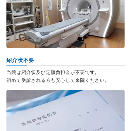
紹介状不要
当院は紹介状及び定額負担金が不要です。
初めて受診される方も安心して来院ください。