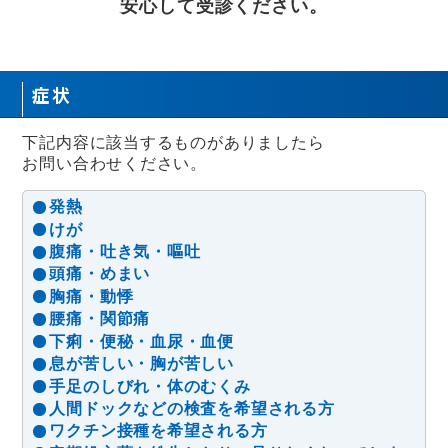
安心して受診ください。
症状
下記内容に該当するものがありましたら
お問い合わせください。
発熱
けが
腹痛・吐き気・嘔吐
頭痛・めまい
胸痛・動悸
腰痛・関節痛
下痢・便秘・血尿・血便
息が苦しい・胸が苦しい
手足のしびれ・体のむくみ
人間ドックなどの検査を希望される方
ワクチン接種を希望される方