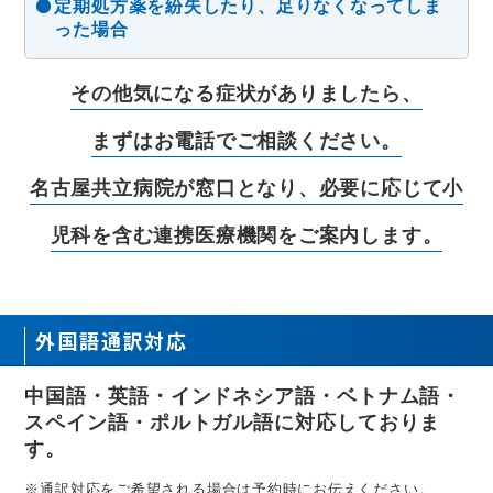
定期処方薬を紛失したり、足りなくなってしま
った場合
その他気になる症状がありましたら、
まずはお電話でご相談ください。
名古屋共立病院が窓口となり、必要に応じて小
児科を含む連携医療機関をご案内します。
外国語通訳対応
中国語・英語・インドネシア語・ベトナム語・
スペイン語・ポルトガル語に対応しておりま
す。
※通訳対応をご希望される場合は予約時にお伝えください。