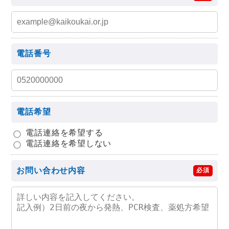
電話番号
電話希望
電話連絡を希望する
電話連絡を希望しない
お問い合わせ内容
必須