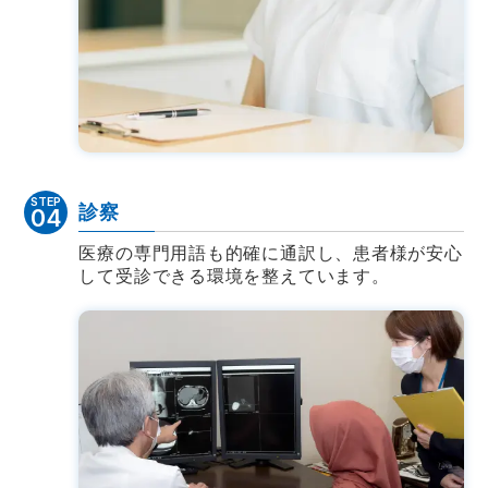
STEP
診察
04
医療の専門用語も的確に通訳し、患者様が安心
して受診できる環境を整えています。