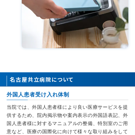
名古屋共立病院について
外国人患者受け入れ体制
当院では、外国人患者様により良い医療サービスを提
供するため、院内掲示物や案内表示の外国語表記、外
国人患者様に対するマニュアルの整備、特別室のご用
意など、医療の国際化に向けて様々な取り組みをして