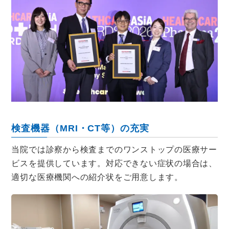
検査機器（MRI・CT等）の充実
当院では診察から検査までのワンストップの医療サー
ビスを提供しています。対応できない症状の場合は、
適切な医療機関への紹介状をご用意します。