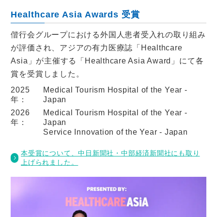
Healthcare Asia Awards 受賞
偕行会グループにおける外国人患者受入れの取り組み
が評価され、アジアの有力医療誌「Healthcare
Asia」が主催する「Healthcare Asia Award」にて各
賞を受賞しました。
2025
Medical Tourism Hospital of the Year -
年：
Japan
2026
Medical Tourism Hospital of the Year -
年：
Japan
Service Innovation of the Year - Japan
本受賞について、中日新聞社・中部経済新聞社にも取り
上げられました。