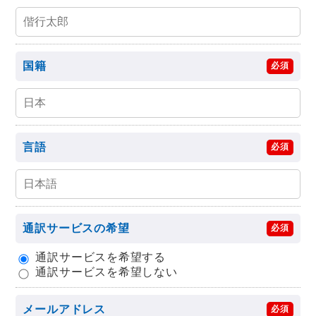
国籍
必須
言語
必須
通訳サービスの希望
必須
通訳サービスを希望する
通訳サービスを希望しない
メールアドレス
必須