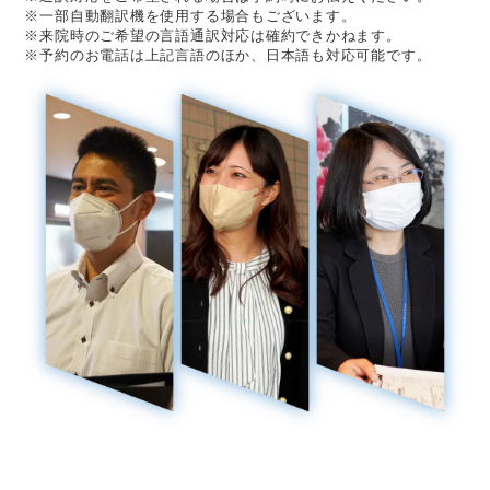
※一部自動翻訳機を使用する場合もございます。
※来院時のご希望の言語通訳対応は確約できかねます。
※予約のお電話は上記言語のほか、日本語も対応可能です。