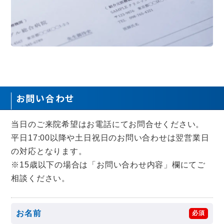
お問い合わせ
当日のご来院希望はお電話にてお問合せください。
平日17:00以降や土日祝日のお問い合わせは翌営業日
の対応となります。
※15歳以下の場合は「お問い合わせ内容」欄にてご
相談ください。
お名前
必須